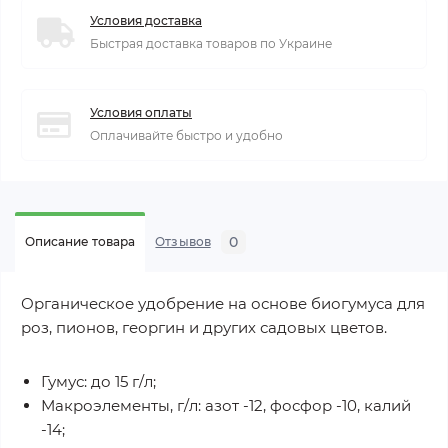
Условия доставка
Быстрая доставка товаров по Украине
Условия оплаты
Оплачивайте быстро и удобно
0
Описание товара
Отзывов
Органическое удобрение на основе биогумуса для
роз, пионов, георгин и других садовых цветов.
Гумус: до 15 г/л;
Макроэлементы, г/л: азот -12, фосфор -10, калий
-14;