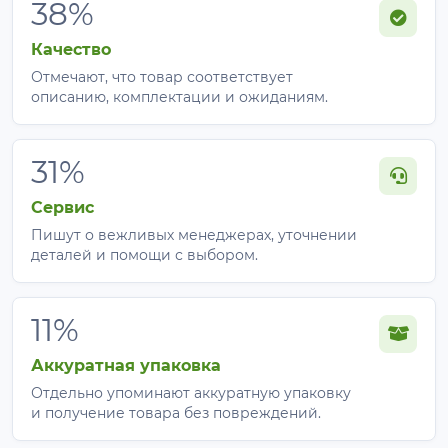
38%
Качество
Отмечают, что товар соответствует
описанию, комплектации и ожиданиям.
31%
Сервис
Пишут о вежливых менеджерах, уточнении
деталей и помощи с выбором.
11%
Аккуратная упаковка
Отдельно упоминают аккуратную упаковку
и получение товара без повреждений.