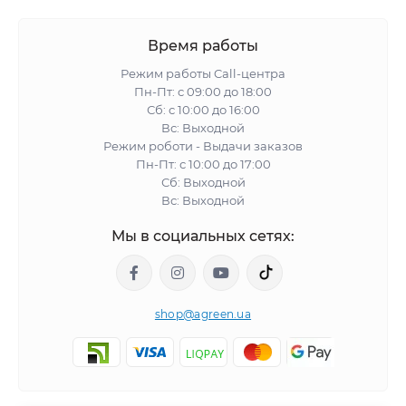
Время работы
Режим работы Call-центра
Пн-Пт: с 09:00 до 18:00
Сб: с 10:00 до 16:00
Вс: Выходной
Режим роботи - Выдачи заказов
Пн-Пт: с 10:00 до 17:00
Сб: Выходной
Вс: Выходной
Мы в социальных сетях:
shop@agreen.ua