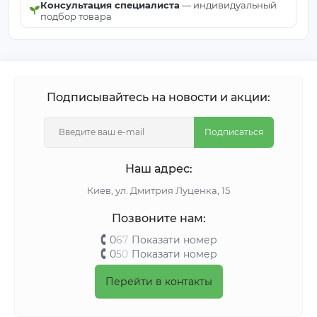
Консультация специалиста
— индивидуальный
подбор товара
Подписывайтесь на новости и акции:
Подписаться
Наш адрес:
Киeв, ул. Дмитрия Луценка, 15
Позвоните нам:
0
6
7
Показати номер
0
5
0
Показати номер
Перейти в контакты