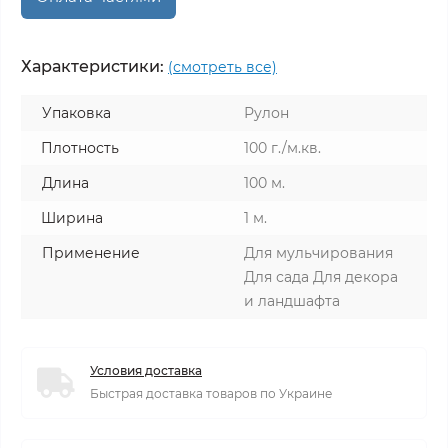
Характеристики:
(смотреть все)
Упаковка
Рулон
Плотность
100 г./м.кв.
Длина
100 м.
Ширина
1 м.
Применение
Для мульчирования
Для сада Для декора
и ландшафта
Условия доставка
Быстрая доставка товаров по Украине