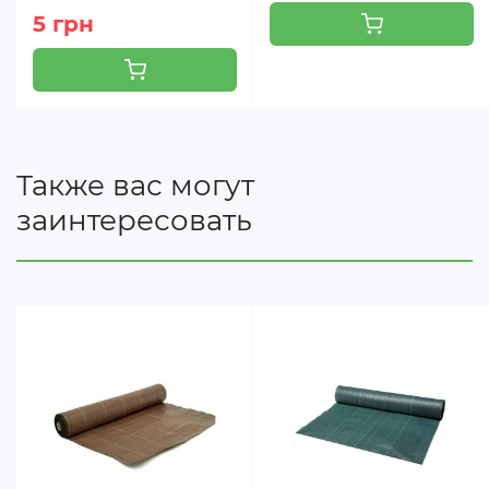
5 грн
Также вас могут
заинтересовать