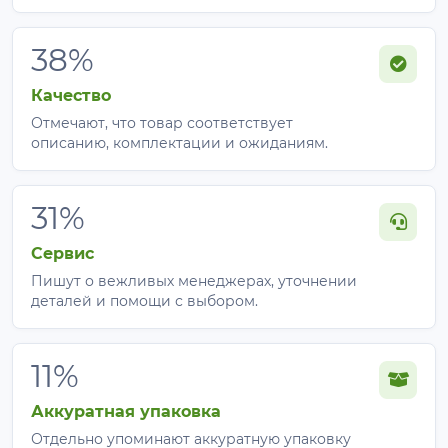
38%
Качество
Отмечают, что товар соответствует
описанию, комплектации и ожиданиям.
31%
Сервис
Пишут о вежливых менеджерах, уточнении
деталей и помощи с выбором.
11%
Аккуратная упаковка
Отдельно упоминают аккуратную упаковку