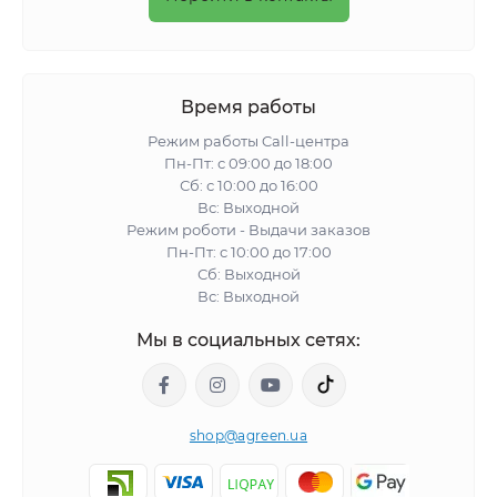
Время работы
Режим работы Call-центра
Пн-Пт: с 09:00 до 18:00
Сб: с 10:00 до 16:00
Вс: Выходной
Режим роботи - Выдачи заказов
Пн-Пт: с 10:00 до 17:00
Сб: Выходной
Вс: Выходной
Мы в социальных сетях:
shop@agreen.ua