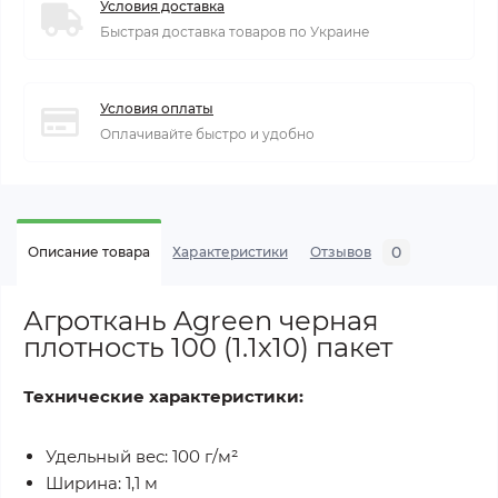
Условия доставка
Быстрая доставка товаров по Украине
Условия оплаты
Оплачивайте быстро и удобно
0
Описание товара
Характеристики
Отзывов
Агроткань Agreen черная
плотность 100 (1.1х10) пакет
Технические характеристики:
Удельный вес: 100 г/м²
Ширина: 1,1 м