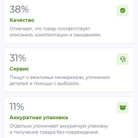
38%
Качество
Отмечают, что товар соответствует
описанию, комплектации и ожиданиям.
31%
Сервис
Пишут о вежливых менеджерах, уточнении
деталей и помощи с выбором.
11%
Аккуратная упаковка
Отдельно упоминают аккуратную упаковку
и получение товара без повреждений.