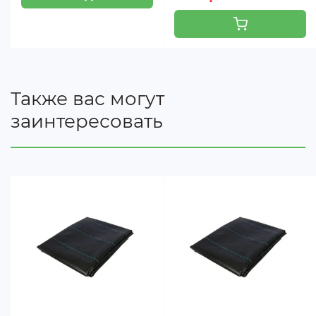
Также вас могут
заинтересовать