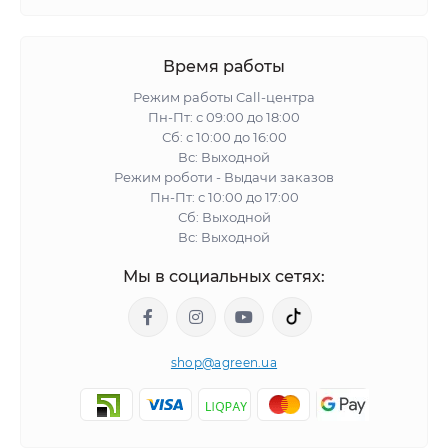
Время работы
Режим работы Call-центра
Пн-Пт: с 09:00 до 18:00
Сб: с 10:00 до 16:00
Вс: Выходной
Режим роботи - Выдачи заказов
Пн-Пт: с 10:00 до 17:00
Сб: Выходной
Вс: Выходной
Мы в социальных сетях:
shop@agreen.ua