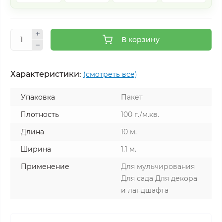
В корзину
Характеристики:
(смотреть все)
Упаковка
Пакет
Плотность
100 г./м.кв.
Длина
10 м.
Ширина
1.1 м.
Применение
Для мульчирования
Для сада Для декора
и ландшафта