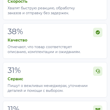
Скорость
Хвалят быструю реакцию, обработку
заказов и отправку без задержек.
38%
Качество
Отмечают, что товар соответствует
описанию, комплектации и ожиданиям.
31%
Сервис
Пишут о вежливых менеджерах, уточнении
деталей и помощи с выбором.
11%