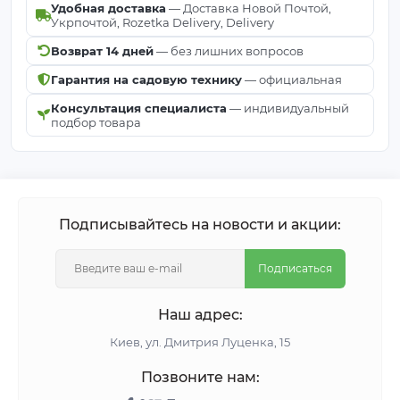
Удобная доставка
— Доставка Новой Почтой,
Укрпочтой, Rozetka Delivery, Delivery
Возврат 14 дней
— без лишних вопросов
Гарантия на садовую технику
— официальная
Консультация специалиста
— индивидуальный
подбор товара
Подписывайтесь на новости и акции:
Подписаться
Наш адрес:
Киeв, ул. Дмитрия Луценка, 15
Позвоните нам: