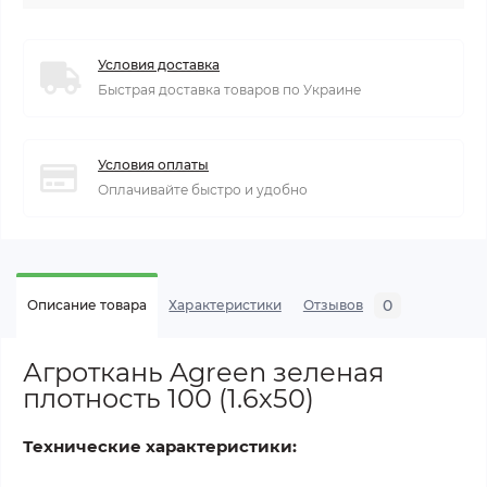
Условия доставка
Быстрая доставка товаров по Украине
Условия оплаты
Оплачивайте быстро и удобно
0
Описание товара
Характеристики
Отзывов
Агроткань Agreen зеленая
плотность 100 (1.6х50)
Технические характеристики: