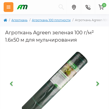
0
Агроткань
Агроткань 100 плотности
Агроткань Agreen 100
Агроткань Agreen зеленая 100 г/м²
1.6х50 м для мульчирования