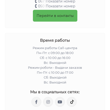
0
6
7
Показати номер
0
5
0
Показати номер
Перейти в контакты
Время работы
Режим работы Call-центра
Пн-Пт: с 09:00 до 18:00
Сб: с 10:00 до 16:00
Вс: Выходной
Режим роботи - Выдачи заказов
Пн-Пт: с 10:00 до 17:00
Сб: Выходной
Вс: Выходной
Мы в социальных сетях: