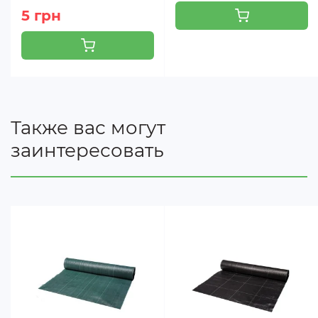
5 грн
Также вас могут
заинтересовать