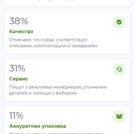
38%
Качество
Отмечают, что товар соответствует
описанию, комплектации и ожиданиям.
31%
Сервис
Пишут о вежливых менеджерах, уточнении
деталей и помощи с выбором.
11%
Аккуратная упаковка