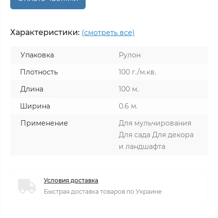
Характеристики:
(смотреть все)
Упаковка
Рулон
Плотность
100 г./м.кв.
Длина
100 м.
Ширина
0.6 м.
Применение
Для мульчирования
Для сада Для декора
и ландшафта
Условия доставка
Быстрая доставка товаров по Украине