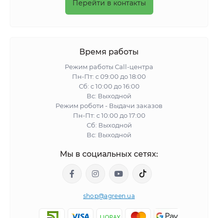
Перейти в контакты
Время работы
Режим работы Call-центра
Пн-Пт: с 09:00 до 18:00
Сб: с 10:00 до 16:00
Вс: Выходной
Режим роботи - Выдачи заказов
Пн-Пт: с 10:00 до 17:00
Сб: Выходной
Вс: Выходной
Мы в социальных сетях:
shop@agreen.ua