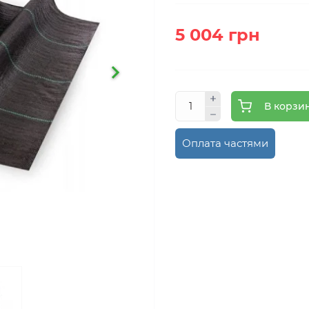
5 004 грн
В корзи
Оплата частями