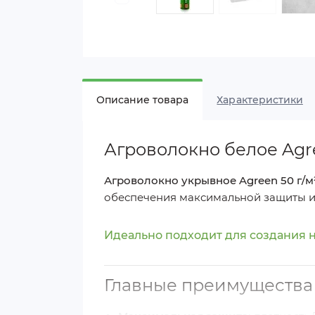
Описание товара
Характеристики
Агроволокно белое Agre
Агроволокно укрывное Agreen 50 г/м
обеспечения максимальной защиты и 
Идеально подходит для создания 
Главные преимущества