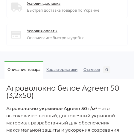
Условия доставка
Быстрая доставка товаров по Украине
Условия оплаты
Оплачивайте быстро и удобно
0
Описание товара
Характеристики
Отзывов
Агроволокно белое Agreen 50
(3,2х50)
Агроволокно укрывное Agreen 50 г/м²
– это
высококачественный, долговечный укрывной
материал, разработанный для обеспечения
максимальной защиты и ускорения созревания