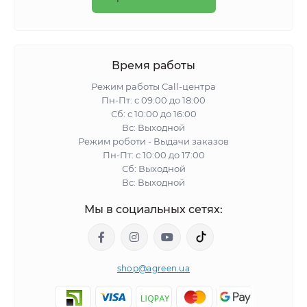
Время работы
Режим работы Call-центра
Пн-Пт: с 09:00 до 18:00
Сб: с 10:00 до 16:00
Вс: Выходной
Режим роботи - Выдачи заказов
Пн-Пт: с 10:00 до 17:00
Сб: Выходной
Вс: Выходной
Мы в социальных сетях:
shop@agreen.ua