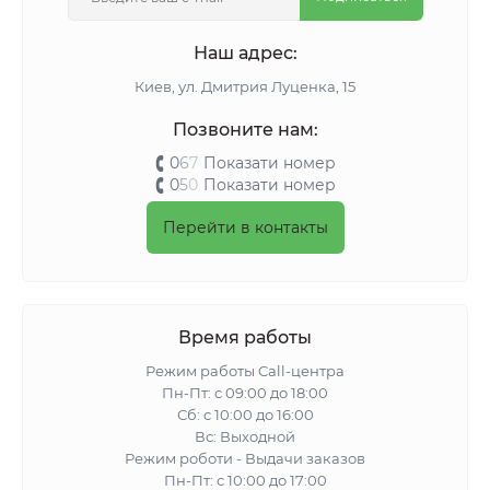
Наш адрес:
Киeв, ул. Дмитрия Луценка, 15
Позвоните нам:
0
6
7
Показати номер
0
5
0
Показати номер
Перейти в контакты
Время работы
Режим работы Call-центра
Пн-Пт: с 09:00 до 18:00
Сб: с 10:00 до 16:00
Вс: Выходной
Режим роботи - Выдачи заказов
Пн-Пт: с 10:00 до 17:00