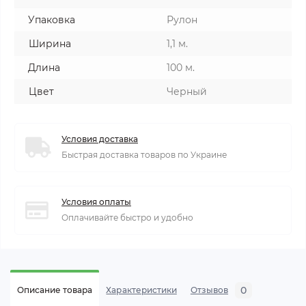
Упаковка
Рулон
Ширина
1,1 м.
Длина
100 м.
Цвет
Черный
Условия доставка
Быстрая доставка товаров по Украине
Условия оплаты
Оплачивайте быстро и удобно
0
Описание товара
Характеристики
Отзывов