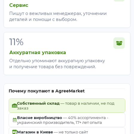
Сервис
Пишут о вежливых менеджерах, уточнении
деталей и помощи с выбором.
11%
Аккуратная упаковка
Отдельно упоминают аккуратную упаковку
и получение товара без повреждений.
Почему покупают в AgreeMarket
Собственный склад
— товар в наличии, не под
заказ
Власне виробництво
— 40% ассортимента -
украинский производитель, 17+ лет опыта
Магазин в Киеве
— не только сайт