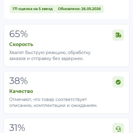
171 оценка на 5 звезд
Обновлено: 26.05.2026
65%
Скорость
Хвалят быструю реакцию, обработку
заказов и отправку без задержек.
38%
Качество
Отмечают, что товар соответствует
описанию, комплектации и ожиданиям.
31%