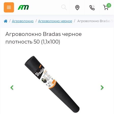
0
Агроволокно
Агроволокно черное
Агроволокно Bradas 50 
Агроволокно Bradas черное
плотность 50 (1,1х100)