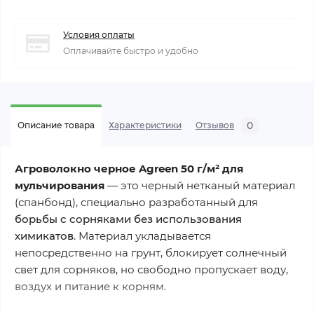
Условия оплаты
Оплачивайте быстро и удобно
0
Описание товара
Характеристики
Отзывов
Агроволокно черное Agreen 50 г/м² для
мульчирования
— это черный нетканый материал
(спанбонд), специально разработанный для
борьбы с сорняками без использования
химикатов
. Материал укладывается
непосредственно на грунт, блокирует солнечный
свет для сорняков, но свободно пропускает воду,
воздух и питание к корням.