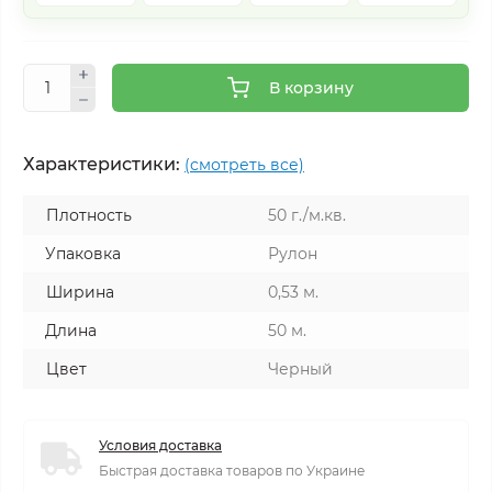
В корзину
Характеристики:
(смотреть все)
Плотность
50 г./м.кв.
Упаковка
Рулон
Ширина
0,53 м.
Длина
50 м.
Цвет
Черный
Условия доставка
Быстрая доставка товаров по Украине