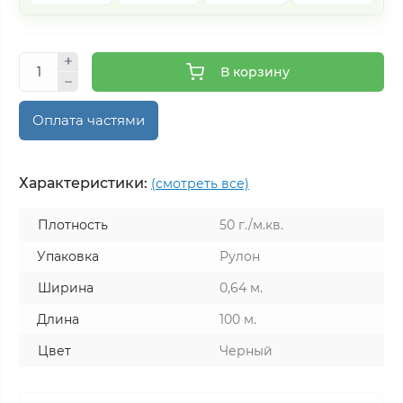
В корзину
Оплата частями
Характеристики:
(смотреть все)
Плотность
50 г./м.кв.
Упаковка
Рулон
Ширина
0,64 м.
Длина
100 м.
Цвет
Черный