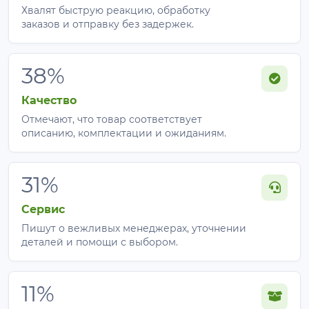
Хвалят быструю реакцию, обработку
заказов и отправку без задержек.
38%
Качество
Отмечают, что товар соответствует
описанию, комплектации и ожиданиям.
31%
Сервис
Пишут о вежливых менеджерах, уточнении
деталей и помощи с выбором.
11%