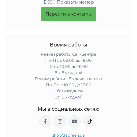
0
5
0
Показати номер
Перейти в контакты
Время работы
Режим работы Call-центра
Пн-Пт: с 09:00 до 18:00
Сб: с 10:00 до 16:00
Вс: Выходной
Режим роботи - Выдачи заказов
Пн-Пт: с 10:00 до 17:00
Сб: Выходной
Вс: Выходной
Мы в социальных сетях:
shop@agreen.ua