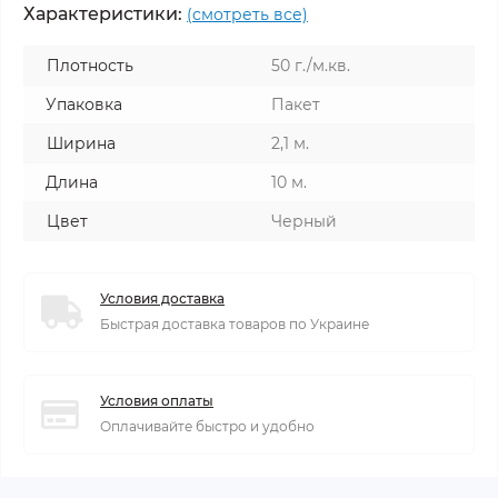
Характеристики:
(смотреть все)
Плотность
50 г./м.кв.
Упаковка
Пакет
Ширина
2,1 м.
Длина
10 м.
Цвет
Черный
Условия доставка
Быстрая доставка товаров по Украине
Условия оплаты
Оплачивайте быстро и удобно