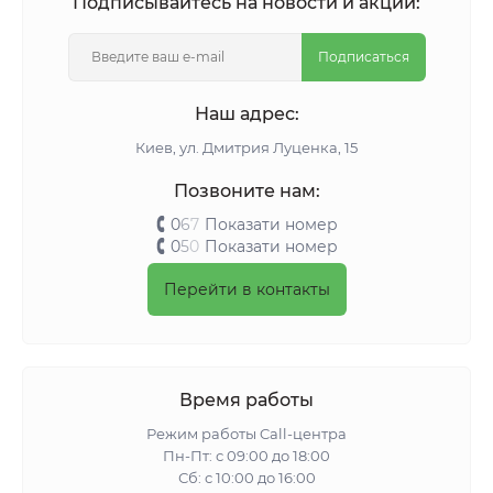
Подписывайтесь на новости и акции:
Подписаться
Наш адрес:
Киeв, ул. Дмитрия Луценка, 15
Позвоните нам:
0
6
7
Показати номер
0
5
0
Показати номер
Перейти в контакты
Время работы
Режим работы Call-центра
Пн-Пт: с 09:00 до 18:00
Сб: с 10:00 до 16:00