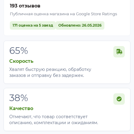
193 отзывов
Публичная оценка магазина на Google Store Ratings
171 оценка на 5 звезд
Обновлено: 26.05.2026
65%
Скорость
Хвалят быструю реакцию, обработку
заказов и отправку без задержек.
38%
Качество
Отмечают, что товар соответствует
описанию, комплектации и ожиданиям.