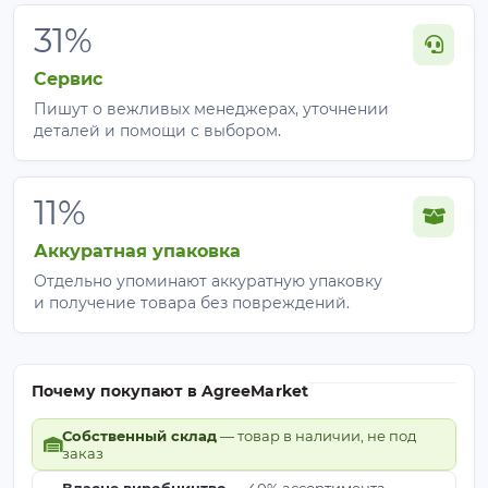
31%
Сервис
Пишут о вежливых менеджерах, уточнении
деталей и помощи с выбором.
11%
Аккуратная упаковка
Отдельно упоминают аккуратную упаковку
и получение товара без повреждений.
Почему покупают в AgreeMarket
Собственный склад
— товар в наличии, не под
заказ
Власне виробництво
— 40% ассортимента -