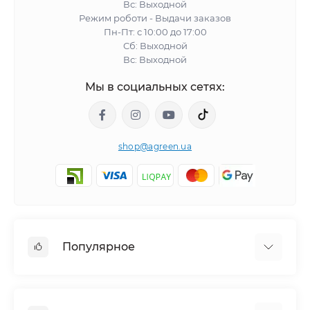
Вс: Выходной
Режим роботи - Выдачи заказов
Пн-Пт: с 10:00 до 17:00
Сб: Выходной
Вс: Выходной
Мы в социальных сетях:
shop@agreen.ua
Популярное
Сетки садовые
Агроволокно