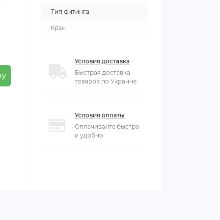
Тип фитинга
Кран
Условия доставка
Быстрая доставка
ну
товаров по Украине
Условия оплаты
Оплачивайте быстро
и удобно