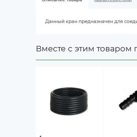
Данный кран предназначен для соеди
Вместе с этим товаром 