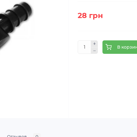
28 грн
В корзи
Отзывов
0