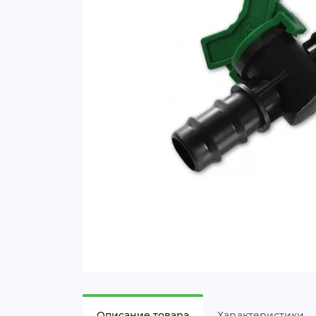
Описание товара
Характеристики