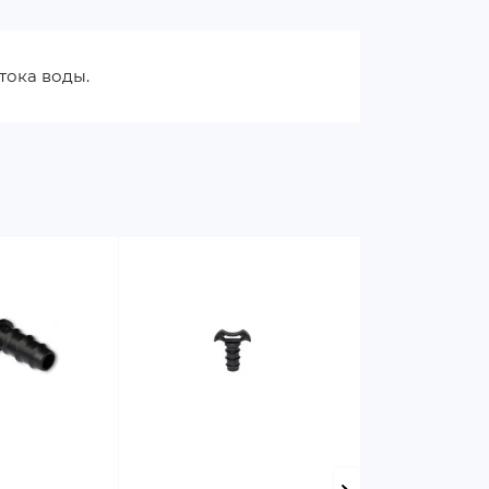
тока воды.