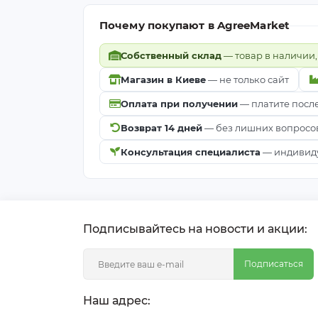
Почему покупают в AgreeMarket
Собственный склад
— товар в наличии,
Магазин в Киеве
— не только сайт
Оплата при получении
— платите посл
Возврат 14 дней
— без лишних вопросо
Консультация специалиста
— индивиду
Подписывайтесь на новости и акции:
Подписаться
Наш адрес: