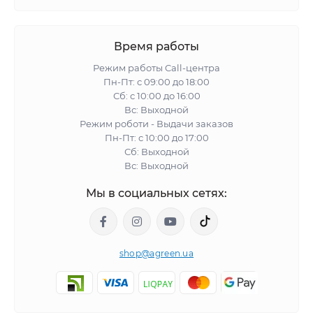
Время работы
Режим работы Call-центра
Пн-Пт: с 09:00 до 18:00
Сб: с 10:00 до 16:00
Вс: Выходной
Режим роботи - Выдачи заказов
Пн-Пт: с 10:00 до 17:00
Сб: Выходной
Вс: Выходной
Мы в социальных сетях:
shop@agreen.ua