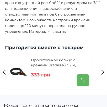
кран с внутренней резьбой 1" и редуктором на 3/4"
для подключения к водоснабжению и
стандартный ниппель под быстросъемный
коннектор. Возможность настройки времени
полива до 120 минут и перехода на ручное
управление. Материал - Пластик
Пригодится вместе с товаром
Оросительное кольцо с
кранами Bradas 1/2", 2 м,
WADC1/220
333 грн
Вместе с этим товаром