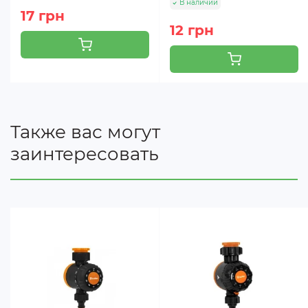
В наличии
17 грн
12 грн
Также вас могут
заинтересовать