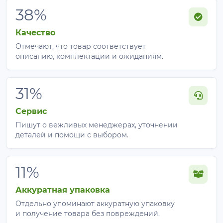
38%
Качество
Отмечают, что товар соответствует
описанию, комплектации и ожиданиям.
31%
Сервис
Пишут о вежливых менеджерах, уточнении
деталей и помощи с выбором.
11%
Аккуратная упаковка
Отдельно упоминают аккуратную упаковку
и получение товара без повреждений.