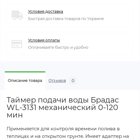
Условия доставка
Быстрая доставка товаров по Украине
Условия оплаты
Оплачивайте быстро и удобно
0
Описание товара
Отзывов
Таймер подачи воды Брадас
WL-3131 механический 0-120
мин
Применяется для контроля времени полива в
теплицах и на открытом грунте. Имеет адаптер на