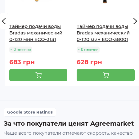
Таймер подачи воды
Таймер подачи воды
Bradas механический
Bradas механический
0-120 мин ECO-3131
0-120 мин ECO-38001
В наличии
В наличии
683 грн
628 грн
Google Store Ratings
За что покупатели ценят Agreemarket
Чаще всего покупатели отмечают скорость, качество