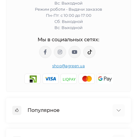
Вс: Выходной
Режим роботи - Выдачи заказов
Пн-Пт: с 10:00 до 17:00
Сб: Выходной
Вс: Выходной
Мы в социальных сетях:
shop@agreen.ua
Популярное
Сетки садовые
Агроволокно