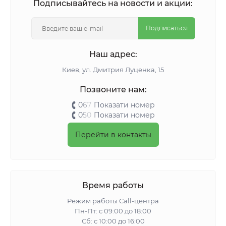
Подписывайтесь на новости и акции:
Подписаться
Наш адрес:
Киeв, ул. Дмитрия Луценка, 15
Позвоните нам:
0
6
7
Показати номер
0
5
0
Показати номер
Перейти в контакты
Время работы
Режим работы Call-центра
Пн-Пт: с 09:00 до 18:00
Сб: с 10:00 до 16:00