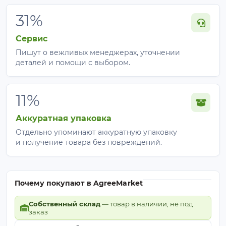
31%
Сервис
Пишут о вежливых менеджерах, уточнении
деталей и помощи с выбором.
11%
Аккуратная упаковка
Отдельно упоминают аккуратную упаковку
и получение товара без повреждений.
Почему покупают в AgreeMarket
Собственный склад
— товар в наличии, не под
заказ