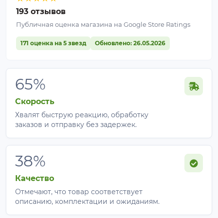
193 отзывов
Публичная оценка магазина на Google Store Ratings
171 оценка на 5 звезд
Обновлено: 26.05.2026
65%
Скорость
Хвалят быструю реакцию, обработку
заказов и отправку без задержек.
38%
Качество
Отмечают, что товар соответствует
описанию, комплектации и ожиданиям.