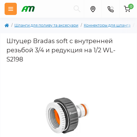
0
Шланги для поливу та аксесуари
Коннекторы для шланга
Штуцер Bradas soft с внутренней
резьбой 3/4 и редукция на 1/2 WL-
S2198