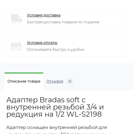
Условия доставка
Быстрая доставка товаров по Украине
Условия оплаты
Оплачивайте быстро и удобно
0
Описание товара
Отзывов
Адаптер Bradas soft с
внутренней резьбой 3/4 и
редукция на 1/2 WL-S2198
Адаптер оснащен внутренней резьбой для