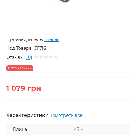
Производитель:
Bradas
Код Товара:
011716
Отзывы:
(0)
Нет в наличии
1 079 грн
Характеристики:
(смотреть все)
Длина
45 м.