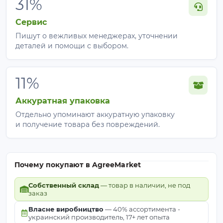
31%
Сервис
Пишут о вежливых менеджерах, уточнении
деталей и помощи с выбором.
11%
Аккуратная упаковка
Отдельно упоминают аккуратную упаковку
и получение товара без повреждений.
Почему покупают в AgreeMarket
Собственный склад
— товар в наличии, не под
заказ
Власне виробництво
— 40% ассортимента -
украинский производитель, 17+ лет опыта