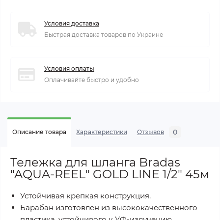
Условия доставка
Быстрая доставка товаров по Украине
Условия оплаты
Оплачивайте быстро и удобно
0
Описание товара
Характеристики
Отзывов
Тележка для шланга Bradas
"AQUA-REEL" GOLD LINE 1/2" 45м
Устойчивая крепкая конструкция.
Барабан изготовлен из высококачественного
пластика, устойчивого к УФ-излучению.