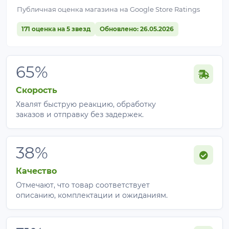
Публичная оценка магазина на Google Store Ratings
171 оценка на 5 звезд
Обновлено: 26.05.2026
65%
Скорость
Хвалят быструю реакцию, обработку
заказов и отправку без задержек.
38%
Качество
Отмечают, что товар соответствует
описанию, комплектации и ожиданиям.