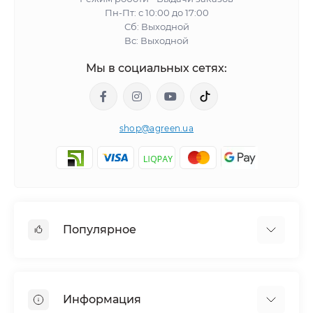
Пн-Пт: с 10:00 до 17:00
Сб: Выходной
Вс: Выходной
Мы в социальных сетях:
shop@agreen.ua
Популярное
Сетки садовые
Агроволокно
Информация
Сетка шпалерная