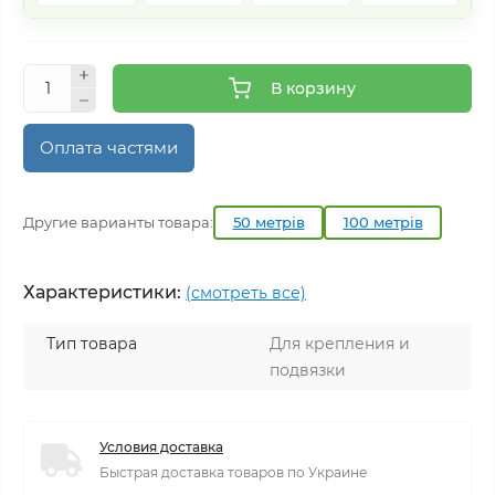
В корзину
Оплата частями
Другие варианты товара:
50 метрів
100 метрів
Характеристики:
(смотреть все)
Тип товара
Для крепления и
подвязки
Условия доставка
Быстрая доставка товаров по Украине