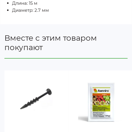
Длина: 15 м
Диаметр: 2.7 мм
Вместе с этим товаром
покупают