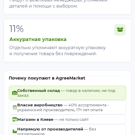
деталей и помощи с выбором.
11%
Аккуратная упаковка
Отдельно упоминают аккуратную упаковку
и получение товара без повреждений.
Почему покупают в AgreeMarket
Собственный склад
— товар в наличии, не под
заказ
Власне виробництво
— 40% ассортимента -
украинский производитель, 17+ лет опыта
Магазин в Киеве
— не только сайт
Напрямую от производителей
— без
посредников