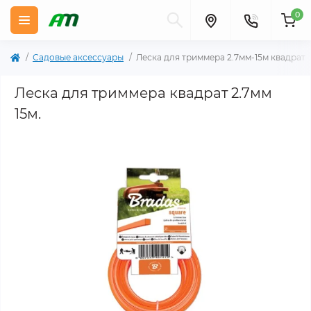
0
Садовые аксессуары
Леска для триммера 2.7мм-15м квадрат
Леска для триммера квадрат 2.7мм
15м.