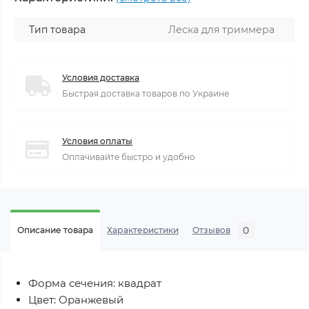
Тип товара
Леска для триммера
Условия доставка
Быстрая доставка товаров по Украине
Условия оплаты
Оплачивайте быстро и удобно
0
Описание товара
Характеристики
Отзывов
Форма сечения: квадрат
Цвет: Оранжевый