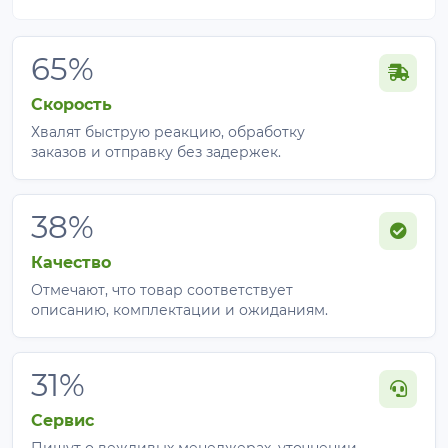
65%
Скорость
Хвалят быструю реакцию, обработку
заказов и отправку без задержек.
38%
Качество
Отмечают, что товар соответствует
описанию, комплектации и ожиданиям.
31%
Сервис
Пишут о вежливых менеджерах, уточнении