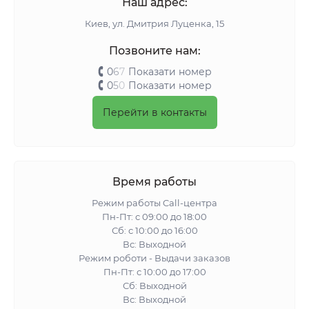
Наш адрес:
Киeв, ул. Дмитрия Луценка, 15
Позвоните нам:
0
6
7
Показати номер
0
5
0
Показати номер
Перейти в контакты
Время работы
Режим работы Call-центра
Пн-Пт: с 09:00 до 18:00
Сб: с 10:00 до 16:00
Вс: Выходной
Режим роботи - Выдачи заказов
Пн-Пт: с 10:00 до 17:00
Сб: Выходной
Вс: Выходной