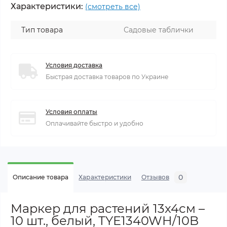
Характеристики:
(смотреть все)
Тип товара
Садовые таблички
Условия доставка
Быстрая доставка товаров по Украине
Условия оплаты
Оплачивайте быстро и удобно
0
Описание товара
Характеристики
Отзывов
Маркер для растений 13x4см –
10 шт., белый, TYE1340WH/10B