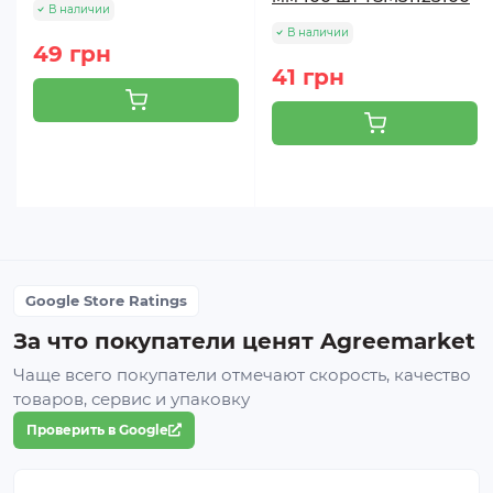
В наличии
В наличии
49 грн
41 грн
Google Store Ratings
За что покупатели ценят Agreemarket
Чаще всего покупатели отмечают скорость, качество
товаров, сервис и упаковку
Проверить в Google