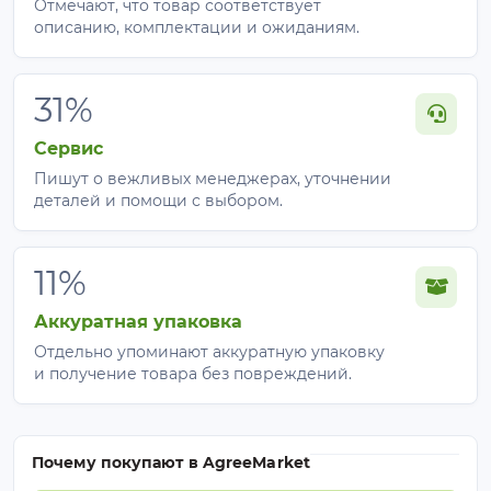
Отмечают, что товар соответствует
описанию, комплектации и ожиданиям.
31%
Сервис
Пишут о вежливых менеджерах, уточнении
деталей и помощи с выбором.
11%
Аккуратная упаковка
Отдельно упоминают аккуратную упаковку
и получение товара без повреждений.
Почему покупают в AgreeMarket