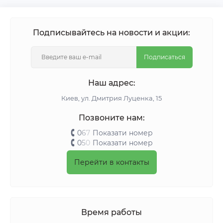
Подписывайтесь на новости и акции:
Подписаться
Наш адрес:
Киeв, ул. Дмитрия Луценка, 15
Позвоните нам:
0
6
7
Показати номер
0
5
0
Показати номер
Перейти в контакты
Время работы