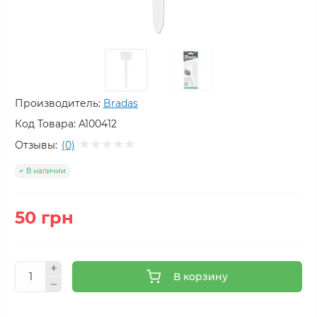
Производитель:
Bradas
Код Товара:
A100412
Отзывы:
(0)
В наличии
50 грн
В корзину