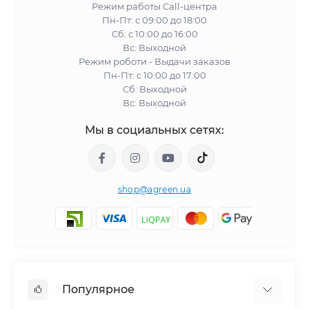
Режим работы Call-центра
Пн-Пт: с 09:00 до 18:00
Сб: с 10:00 до 16:00
Вс: Выходной
Режим роботи - Выдачи заказов
Пн-Пт: с 10:00 до 17:00
Сб: Выходной
Вс: Выходной
Мы в социальных сетях:
shop@agreen.ua
Популярное