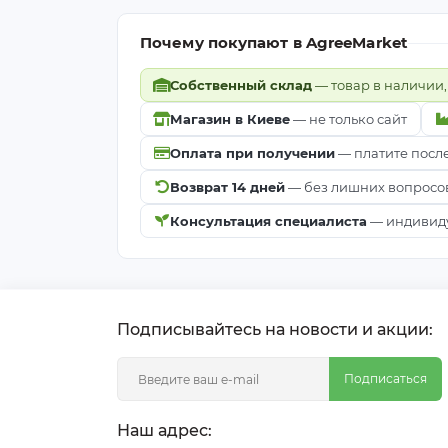
Почему покупают в AgreeMarket
Собственный склад
— товар в наличии,
Магазин в Киеве
— не только сайт
Оплата при получении
— платите посл
Возврат 14 дней
— без лишних вопросо
Консультация специалиста
— индивиду
Подписывайтесь на новости и акции:
Подписаться
Наш адрес: