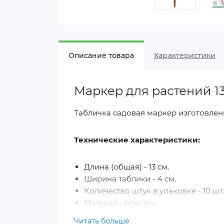
Описание товара
Характеристики
Маркер для растений 13
Табличка садовая маркер изготовлен
Технические характеристики:
Длина (общая) - 13 см.
Ширина таблики - 4 см.
Количество штук в упаковке - 10 шт
Матерал - пластик.
Цвет - коричневый.
Читать больше