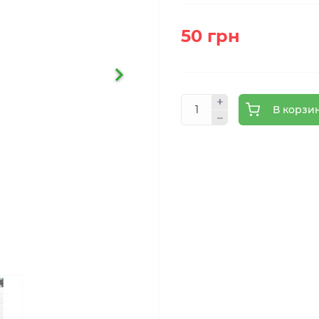
50 грн
В корзи