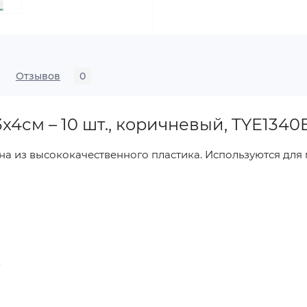
Отзывов
0
x4см – 10 шт., коричневый, TYE1340
на из высококачественного пластика. Используются для
.