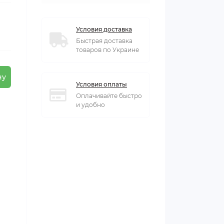
Условия доставка
Быстрая доставка
товаров по Украине
ну
Условия оплаты
Оплачивайте быстро
и удобно