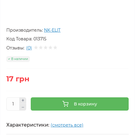
Производитель:
NK-ELIT
Код Товара:
013715
Отзывы:
(0)
В наличии
17 грн
В корзину
Характеристики:
(смотреть все)