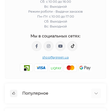
Сб: с 10:00 до 16:00
Вс: Выходной
Режим роботи - Выдачи заказов
Пн-Пт: с 10:00 до 17:00
Сб: Выходной
Вс: Выходной
Мы в социальных сетях:
shop@agreen.ua
Популярное
Сетки садовые