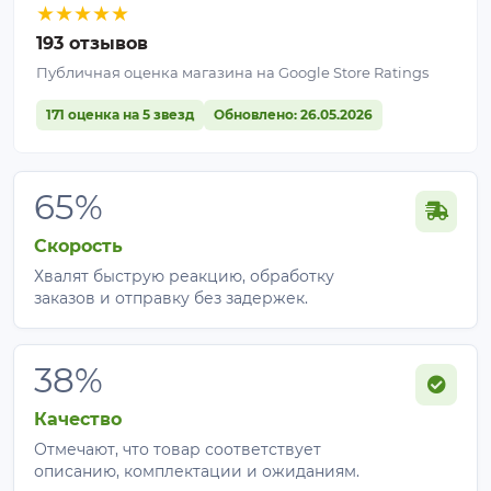
★
★
★
★
★
193 отзывов
Публичная оценка магазина на Google Store Ratings
171 оценка на 5 звезд
Обновлено: 26.05.2026
65%
Скорость
Хвалят быструю реакцию, обработку
заказов и отправку без задержек.
38%
Качество
Отмечают, что товар соответствует
описанию, комплектации и ожиданиям.