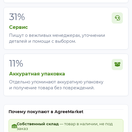
31%
Сервис
Пишут о вежливых менеджерах, уточнении
деталей и помощи с выбором.
11%
Аккуратная упаковка
Отдельно упоминают аккуратную упаковку
и получение товара без повреждений.
Почему покупают в AgreeMarket
Собственный склад
— товар в наличии, не под
заказ