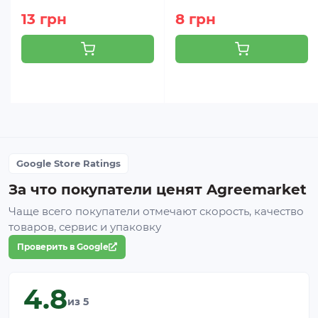
13 грн
8 грн
Google Store Ratings
За что покупатели ценят Agreemarket
Чаще всего покупатели отмечают скорость, качество
товаров, сервис и упаковку
Проверить в Google
4.8
из 5