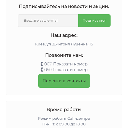
Подписывайтесь на новости и акции:
Подписаться
Наш адрес:
Киeв, ул. Дмитрия Луценка, 15
Позвоните нам:
0
6
7
Показати номер
0
5
0
Показати номер
Перейти в контакты
Время работы
Режим работы Call-центра
Пн-Пт: с 09:00 до 18:00