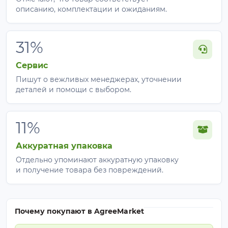
описанию, комплектации и ожиданиям.
31%
Сервис
Пишут о вежливых менеджерах, уточнении
деталей и помощи с выбором.
11%
Аккуратная упаковка
Отдельно упоминают аккуратную упаковку
и получение товара без повреждений.
Почему покупают в AgreeMarket