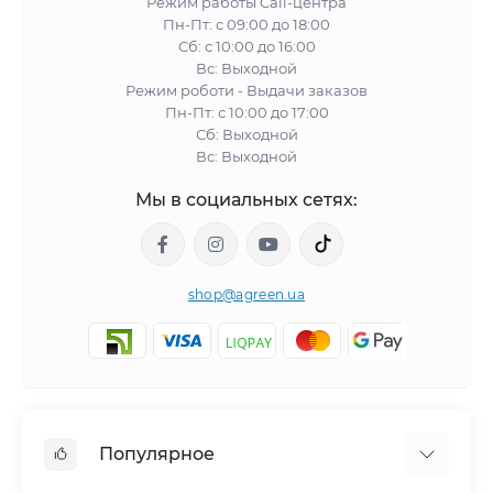
Режим работы Call-центра
Пн-Пт: с 09:00 до 18:00
Сб: с 10:00 до 16:00
Вс: Выходной
Режим роботи - Выдачи заказов
Пн-Пт: с 10:00 до 17:00
Сб: Выходной
Вс: Выходной
Мы в социальных сетях:
shop@agreen.ua
Популярное