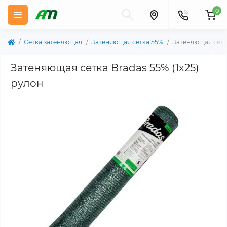
0
Сетка затеняющая
Затеняющая сетка 55%
Затеняющая сетка
Затеняющая сетка Bradas 55% (1х25)
рулон