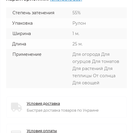
Степень затенения
55%
Упаковка
Рулон
Ширина
1 м.
Длина
25 м.
Применение
Для огорода Для
огурцов Для томатов
Для растений Для
теплицы От солнца
Для овощей
Условия доставка
Быстрая доставка товаров по Украине
Условия оплаты