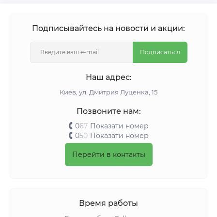
Подписывайтесь на новости и акции:
Подписаться
Наш адрес:
Киeв, ул. Дмитрия Луценка, 15
Позвоните нам:
0
6
7
Показати номер
0
5
0
Показати номер
Перейти в контакты
Время работы