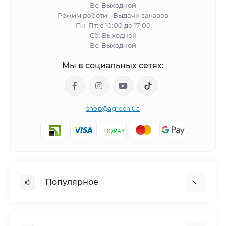
Вс: Выходной
Режим роботи - Выдачи заказов
Пн-Пт: с 10:00 до 17:00
Сб: Выходной
Вс: Выходной
Мы в социальных сетях:
shop@agreen.ua
Популярное
Сетки садовые
Агроволокно