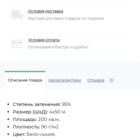
Условия доставка
Быстрая доставка товаров по Украине
Условия оплаты
Оплачивайте быстро и удобно
0
Описание товара
Характеристики
Отзывов
Степень затенения:
95%
Размер (ШхД):
4х50 м.
Площадь:
200 кв.м.
Плотность:
90 г/м2
Цвет:
бело-синяя.