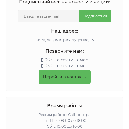
Подписывайтесь на новости и акции:
Подписаться
Наш адрес:
Киeв, ул. Дмитрия Луценка, 15
Позвоните нам:
0
6
7
Показати номер
0
5
0
Показати номер
Перейти в контакты
Время работы
Режим работы Call-центра
Пн-Пт: с 09:00 до 18:00
Сб: с 10:00 до 16:00