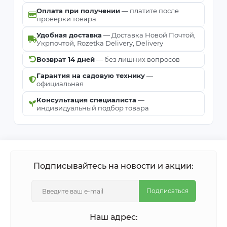
Оплата при получении
— платите после
проверки товара
Удобная доставка
— Доставка Новой Почтой,
Укрпочтой, Rozetka Delivery, Delivery
Возврат 14 дней
— без лишних вопросов
Гарантия на садовую технику
—
официальная
Консультация специалиста
—
индивидуальный подбор товара
Подписывайтесь на новости и акции:
Подписаться
Наш адрес: