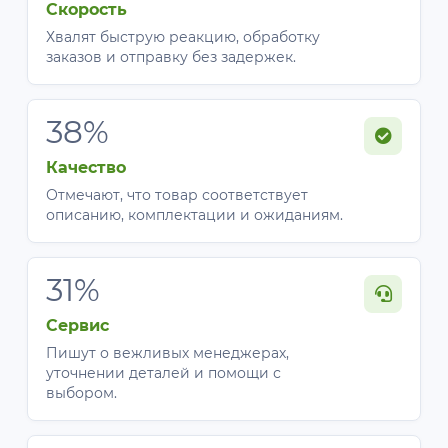
Скорость
Хвалят быструю реакцию, обработку
заказов и отправку без задержек.
38%
Качество
Отмечают, что товар соответствует
описанию, комплектации и ожиданиям.
31%
Сервис
Пишут о вежливых менеджерах,
уточнении деталей и помощи с
выбором.