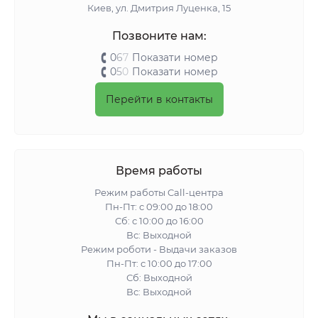
Киeв, ул. Дмитрия Луценка, 15
Позвоните нам:
0
6
7
Показати номер
0
5
0
Показати номер
Перейти в контакты
Время работы
Режим работы Call-центра
Пн-Пт: с 09:00 до 18:00
Сб: с 10:00 до 16:00
Вс: Выходной
Режим роботи - Выдачи заказов
Пн-Пт: с 10:00 до 17:00
Сб: Выходной
Вс: Выходной