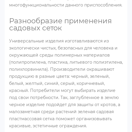
многофункциональности данного приспособления.
Разнообразие применения
садовых сеток
Универсальные изделия изготавливаются из
экологически чистых, безопасных для человека и
окружающей среды полимерных материалов
(полипропилена, пластика, литьевого полиэтилена,
полихлорвинила). Производители окрашивают
продукцию в разные цвета: черный, зеленый,
белый, желтый, синий, серый, коричневый,
красный. Потребители могут выбирать изделие
под свои потребности. Так, заглубленное в землю
черное изделие подойдет для защиты от кротов, а
малозаметная среди растений зеленая садовая
пластмассовая сетка поможет организовывать
красивые, эстетичные ограждения.