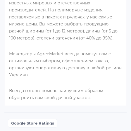
известных мировых и отечественных
производителей. На полимерные изделия,
поставляемые в пакетах и рулонах, у нас самые
низкие цены. Вы можете выбрать продукцию
разной ширины (от 1 до 12 метров), длины (от 5 до
100 метров), степени затенения (от 40% до 95%).
Менеджеры AgreeMarket всегда помогут вам с
оптимальным выбором, оформлением заказа,
организуют оперативную доставку в любой регион
Украины.
Всегда готовы помочь наилучшим образом
обустроить вам свой дачный участок.
Google Store Ratings