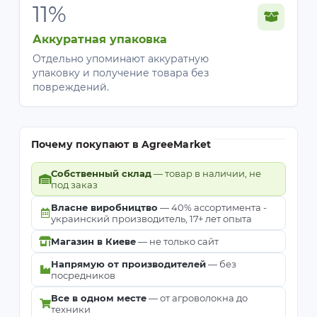
11%
Аккуратная упаковка
Отдельно упоминают аккуратную
упаковку и получение товара без
повреждений.
Почему покупают в AgreeMarket
Собственный склад
— товар в наличии, не
под заказ
Власне виробництво
— 40% ассортимента -
украинский производитель, 17+ лет опыта
Магазин в Киеве
— не только сайт
Напрямую от производителей
— без
посредников
Все в одном месте
— от агроволокна до
техники