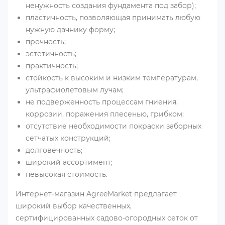
ненужность создания фундамента под забор);
пластичность, позволяющая принимать любую
нужную дачнику форму;
прочность;
эстетичность;
практичность;
стойкость к высоким и низким температурам,
ультрафиолетовым лучам;
не подверженность процессам гниения,
коррозии, поражения плесенью, грибком;
отсутствие необходимости покраски заборных
сетчатых конструкций;
долговечность;
широкий ассортимент;
невысокая стоимость.
Интернет-магазин AgreeMarket предлагает
широкий выбор качественных,
сертифицированных садово-огородных сеток от