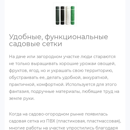
Удобные, функциональные
садовые сетки
На даче или загородном участке люди стараются
не только выращивать хорошие урожаи овощей,
фруктов, ягод, но и украшать свою территорию,
обустраивать ее, делать удобной, аккуратной,
практичной, комфортной. Используется для этого
фантазия, подручные материалы, любящие труд на
земле руки.
Когда на садово-огородном рынке появилась
садовая сетка из ПВХ (пластиковая, пластмассовая),
многие работы на участке упростились благодаря