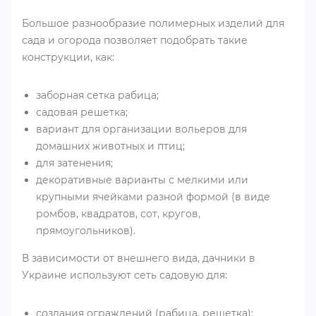
Большое разнообразие полимерных изделий для
сада и огорода позволяет подобрать такие
конструкции, как:
заборная сетка рабица;
садовая решетка;
вариант для организации вольеров для
домашних животных и птиц;
для затенения;
декоративные варианты с мелкими или
крупными ячейками разной формой (в виде
ромбов, квадратов, сот, кругов,
прямоугольников).
В зависимости от внешнего вида, дачники в
Украине используют сеть садовую для:
создания ограждений (рабица, решетка);