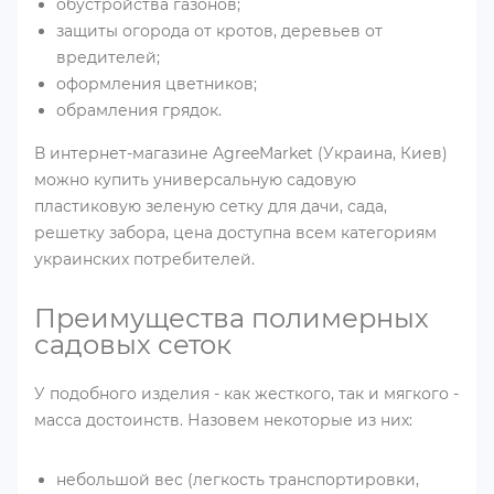
обустройства газонов;
защиты огорода от кротов, деревьев от
вредителей;
оформления цветников;
обрамления грядок.
В интернет-магазине AgreeMarket (Украина, Киев)
можно купить универсальную садовую
пластиковую зеленую сетку для дачи, сада,
решетку забора, цена доступна всем категориям
украинских потребителей.
Преимущества полимерных
садовых сеток
У подобного изделия - как жесткого, так и мягкого -
масса достоинств. Назовем некоторые из них:
небольшой вес (легкость транспортировки,