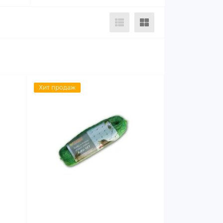
Хит продаж