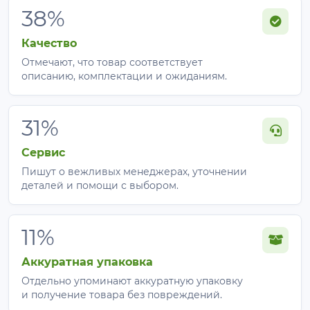
38%
Качество
Отмечают, что товар соответствует
описанию, комплектации и ожиданиям.
31%
Сервис
Пишут о вежливых менеджерах, уточнении
деталей и помощи с выбором.
11%
Аккуратная упаковка
Отдельно упоминают аккуратную упаковку
и получение товара без повреждений.