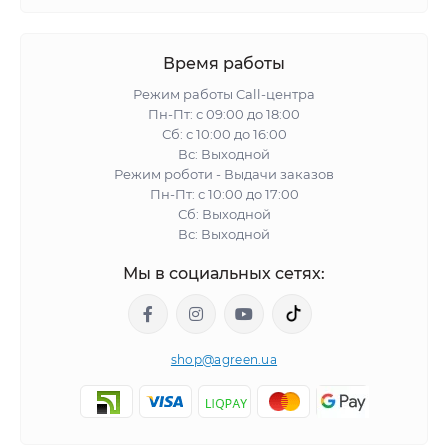
Время работы
Режим работы Call-центра
Пн-Пт: с 09:00 до 18:00
Сб: с 10:00 до 16:00
Вс: Выходной
Режим роботи - Выдачи заказов
Пн-Пт: с 10:00 до 17:00
Сб: Выходной
Вс: Выходной
Мы в социальных сетях:
shop@agreen.ua