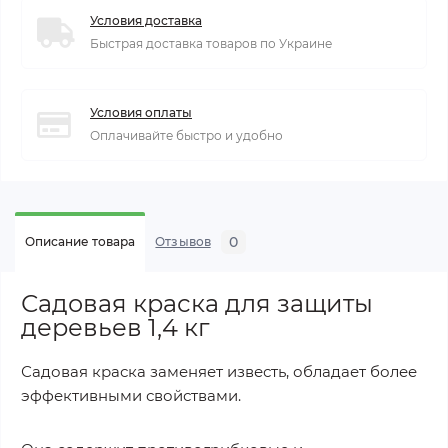
Условия доставка
Быстрая доставка товаров по Украине
Условия оплаты
Оплачивайте быстро и удобно
0
Описание товара
Отзывов
Садовая краска для защиты
деревьев 1,4 кг
Садовая краска заменяет известь, обладает более
эффективными свойствами.