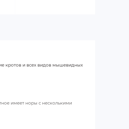
ие кротов и всех видов мышевидных
тное имеет норы с несколькими