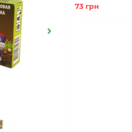
73 грн