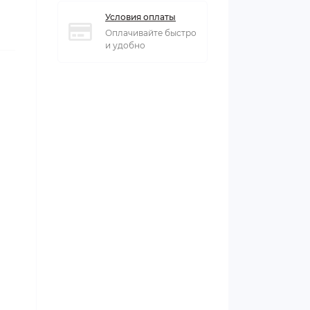
Условия оплаты
Оплачивайте быстро
и удобно