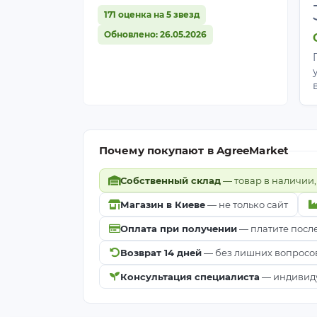
171 оценка на 5 звезд
Обновлено: 26.05.2026
Почему покупают в AgreeMarket
Собственный склад
— товар в наличии,
Магазин в Киеве
— не только сайт
Оплата при получении
— платите посл
Возврат 14 дней
— без лишних вопросо
Консультация специалиста
— индивиду