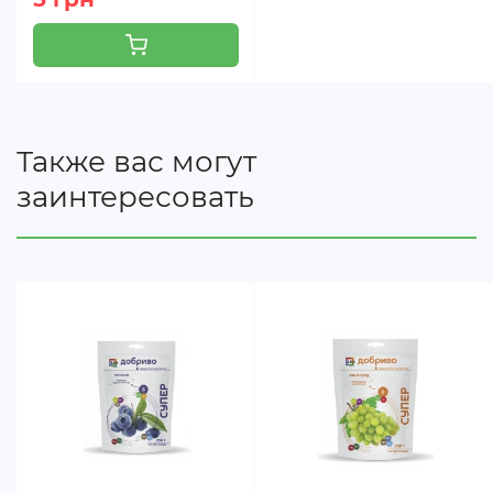
Также вас могут
заинтересовать