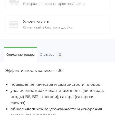
Быстрая доставка товаров по Украине
Условия оплаты
Оплачивайте быстро и удобно
0
Описание товара
Отзывов
Эффективность калимаг - 30:
повышение качества и сахаристости плодов;
увеличение крахмала, витаминов с (виноград,
ягоды) В6, В12 - (овощи), сахара (сахарная
свекла)
общее увеличение урожайности и ускорения