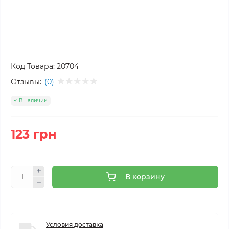
Код Товара:
20704
Отзывы:
(0)
В наличии
123 грн
В корзину
Условия доставка