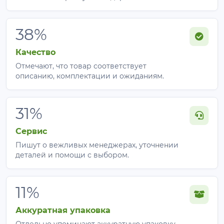
38%
Качество
Отмечают, что товар соответствует
описанию, комплектации и ожиданиям.
31%
Сервис
Пишут о вежливых менеджерах, уточнении
деталей и помощи с выбором.
11%
Аккуратная упаковка
Отдельно упоминают аккуратную упаковку