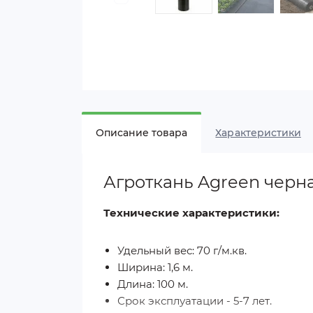
Описание товара
Характеристики
Агроткань Agreen черна
Технические характеристики:
Удельный вес: 70 г/м.кв.
Ширина: 1,6 м.
Длина: 100 м.
Срок эксплуатации - 5-7 лет.