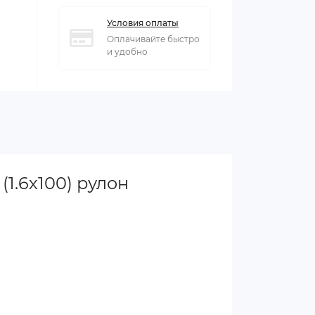
Условия оплаты
Оплачивайте быстро
и удобно
1.6х100) рулон