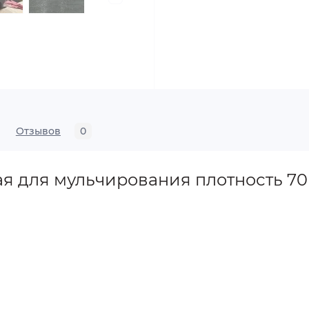
Отзывов
0
я для мульчирования плотность 70 (