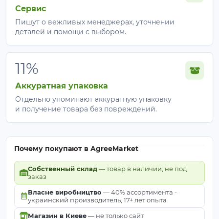
Сервис
Пишут о вежливых менеджерах, уточнении
деталей и помощи с выбором.
11%
Аккуратная упаковка
Отдельно упоминают аккуратную упаковку
и получение товара без повреждений.
Почему покупают в AgreeMarket
Собственный склад
— товар в наличии, не под
заказ
Власне виробництво
— 40% ассортимента -
украинский производитель, 17+ лет опыта
Магазин в Киеве
— не только сайт