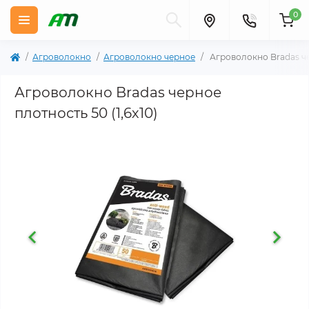
0
Агроволокно
Агроволокно черное
Агроволокно Bradas чер
Агроволокно Bradas черное
плотность 50 (1,6х10)