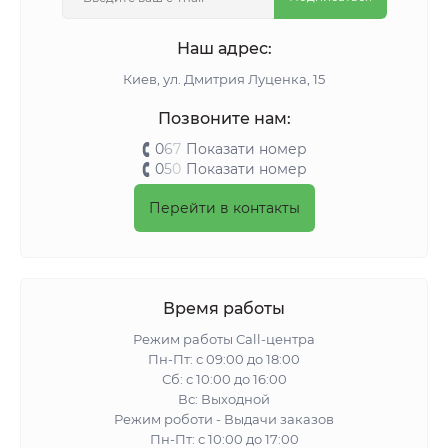
Наш адрес:
Киeв, ул. Дмитрия Луценка, 15
Позвоните нам:
0
6
7
Показати номер
0
5
0
Показати номер
Перейти в контакты
Время работы
Режим работы Call-центра
Пн-Пт: с 09:00 до 18:00
Сб: с 10:00 до 16:00
Вс: Выходной
Режим роботи - Выдачи заказов
Пн-Пт: с 10:00 до 17:00