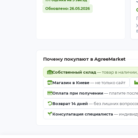
Обновлено: 26.05.2026
Почему покупают в AgreeMarket
Собственный склад
— товар в наличии,
Магазин в Киеве
— не только сайт
Оплата при получении
— платите посл
Возврат 14 дней
— без лишних вопросо
Консультация специалиста
— индивиду