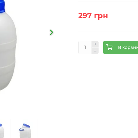
297 грн
В корзи