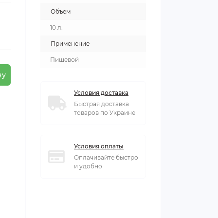
Объем
10 л.
Применение
Пищевой
ну
Условия доставка
Быстрая доставка
товаров по Украине
Условия оплаты
Оплачивайте быстро
и удобно