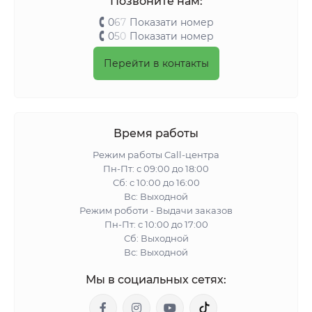
Позвоните нам:
0
6
7
Показати номер
0
5
0
Показати номер
Перейти в контакты
Время работы
Режим работы Call-центра
Пн-Пт: с 09:00 до 18:00
Сб: с 10:00 до 16:00
Вс: Выходной
Режим роботи - Выдачи заказов
Пн-Пт: с 10:00 до 17:00
Сб: Выходной
Вс: Выходной
Мы в социальных сетях: