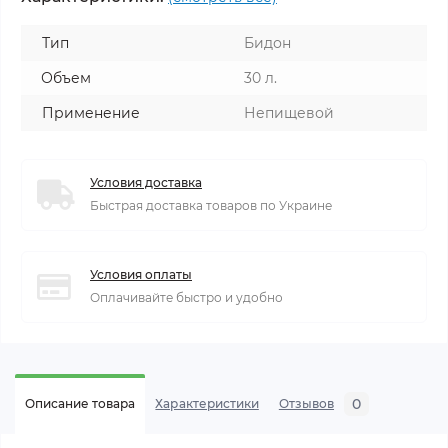
Тип
Бидон
Объем
30 л.
Применение
Непищевой
Условия доставка
Быстрая доставка товаров по Украине
Условия оплаты
Оплачивайте быстро и удобно
0
Описание товара
Характеристики
Отзывов