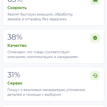
Скорость
Хвалят быструю реакцию, обработку
заказов и отправку без задержек.
38%
Качество
Отмечают, что товар соответствует
описанию, комплектации и ожиданиям.
31%
Сервис
Пишут о вежливых менеджерах, уточнении
деталей и помощи с выбором.