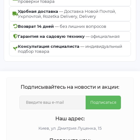
проверки товара
Удобная доставка
— Доставка Новой Почтой,
Укрпочтой, Rozetka Delivery, Delivery
Возврат 14 дней
— без лишних вопросов
Гарантия на садовую технику
— официальная
Консультация специалиста
— индивидуальный
подбор товара
Подписывайтесь на новости и акции:
Подписаться
Наш адрес:
Киeв, ул. Дмитрия Луценка, 15