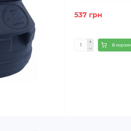
537 грн
В корзи