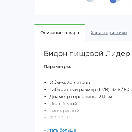
Описание товара
Характеристики
Бидон пищевой Лидер 
Параметры:
Объем: 30 литров
Габаритный размер (Ш/В): 32,6 / 50 
Диаметр горловины: 21,1 см
Цвет: белый
Тип: круглый
Ф9-30 П.
Читать больше