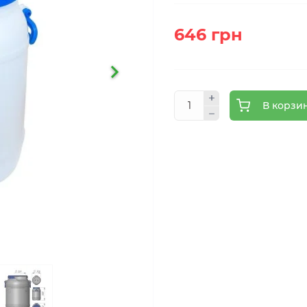
646 грн
В корзи