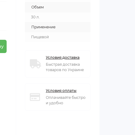
Объем
30 л.
Применение
Пищевой
ну
Условия доставка
Быстрая доставка
товаров по Украине
Условия оплаты
Оплачивайте быстро
и удобно