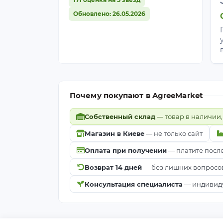
Обновлено: 26.05.2026
Почему покупают в AgreeMarket
Собственный склад
— товар в наличии,
Магазин в Киеве
— не только сайт
Оплата при получении
— платите посл
Возврат 14 дней
— без лишних вопросо
Консультация специалиста
— индивиду