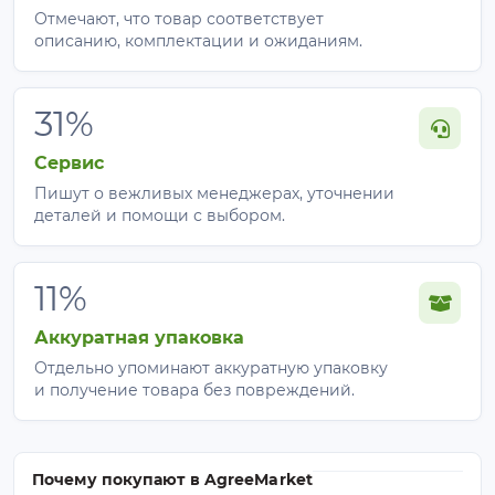
Отмечают, что товар соответствует
описанию, комплектации и ожиданиям.
31%
Сервис
Пишут о вежливых менеджерах, уточнении
деталей и помощи с выбором.
11%
Аккуратная упаковка
Отдельно упоминают аккуратную упаковку
и получение товара без повреждений.
Почему покупают в AgreeMarket