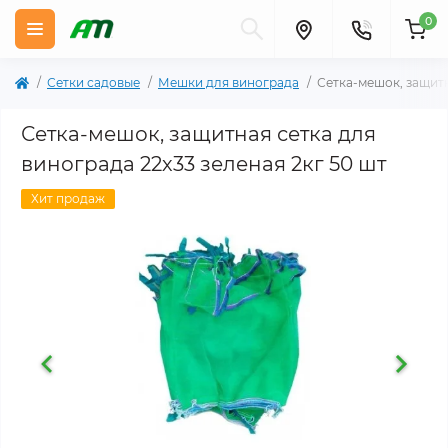
0
Сетки садовые
Мешки для винограда
Сетка-мешок, защитн
Сетка-мешок, защитная сетка для
винограда 22х33 зеленая 2кг 50 шт
Хит продаж