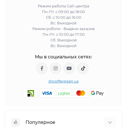
Режим работы Call-центра
Пн-Пт: с 09:00 до 18:00
Сб: с 10:00 до 16:00
Вс: Выходной
Режим роботи - Выдачи заказов
Пн-Пт: с 10:00 до 17:00
Сб: Выходной
Вс: Выходной
Мы в социальных сетях:
shop@agreen.ua
Популярное