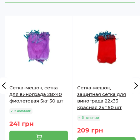
Сетка-мешок, сетка
Сетка-мешок,
для винограда 28х40
защитная сетка для
фиолетовая 5кг 50 шт
винограда 22х33
красная 2кг 50 шт
В наличии
В наличии
241 грн
209 грн