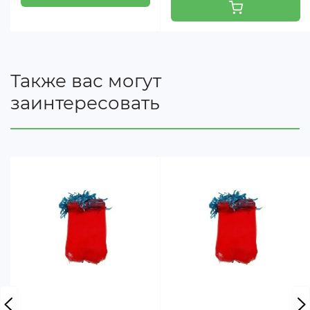
Также вас могут
заинтересовать