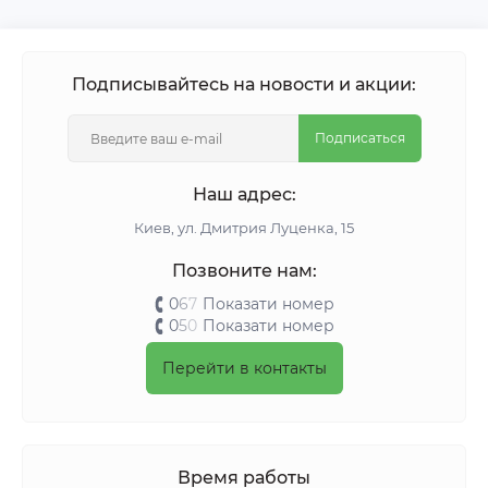
Подписывайтесь на новости и акции:
Подписаться
Наш адрес:
Киeв, ул. Дмитрия Луценка, 15
Позвоните нам:
0
6
7
Показати номер
0
5
0
Показати номер
Перейти в контакты
Время работы