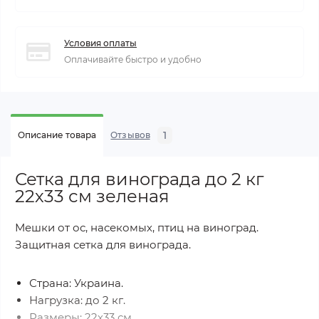
Условия оплаты
Оплачивайте быстро и удобно
1
Описание товара
Отзывов
Сетка для винограда до 2 кг
22х33 см зеленая
Мешки от ос, насекомых, птиц на виноград.
Защитная сетка для винограда.
Страна: Украина.
Нагрузка: до 2 кг.
Размеры:
22х33 см.