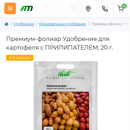
0
Удобрения
Минеральные удобрения
Премиум-фолиар Удо
Премиум-фолиар Удобрение для
картофеля c ПРИЛИПАТЕЛЕМ, 20 г.
Хит продаж