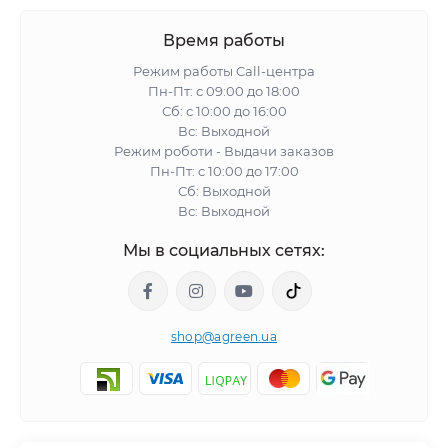
Время работы
Режим работы Call-центра
Пн-Пт: с 09:00 до 18:00
Сб: с 10:00 до 16:00
Вс: Выходной
Режим роботи - Выдачи заказов
Пн-Пт: с 10:00 до 17:00
Сб: Выходной
Вс: Выходной
Мы в социальных сетях:
shop@agreen.ua