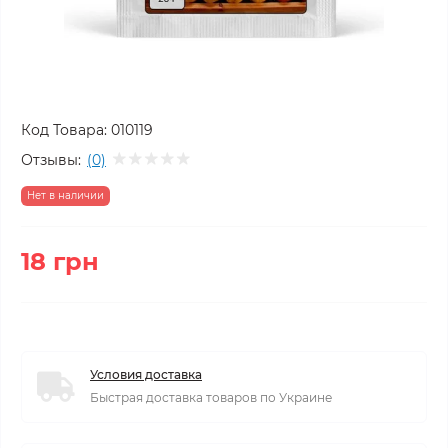
Код Товара:
010119
Отзывы:
(0)
Нет в наличии
18 грн
Условия доставка
Быстрая доставка товаров по Украине