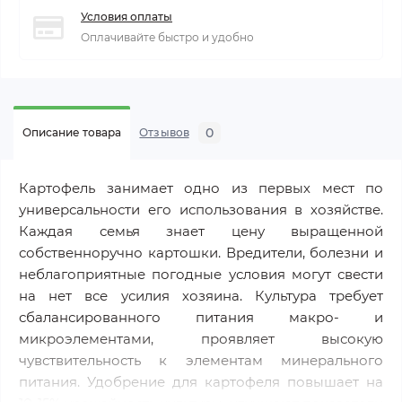
Условия оплаты
Оплачивайте быстро и удобно
0
Описание товара
Отзывов
Картофель занимает одно из первых мест по
универсальности его использования в хозяйстве.
Каждая семья знает цену выращенной
собственноручно картошки. Вредители, болезни и
неблагоприятные погодные условия могут свести
на нет все усилия хозяина. Культура требует
сбалансированного питания макро- и
микроэлементами, проявляет высокую
чувствительность к элементам минерального
питания. Удобрение для картофеля повышает на