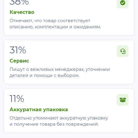
38%
Качество
Отмечают, что товар соответствует
описанию, комплектации и ожиданиям.
31%
Сервис
Пишут о вежливых менеджерах, уточнении
деталей и помощи с выбором.
11%
Аккуратная упаковка
Отдельно упоминают аккуратную упаковку
и получение товара без повреждений.