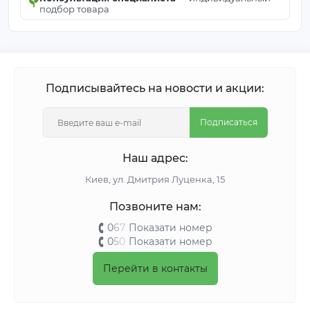
подбор товара
Подписывайтесь на новости и акции:
Подписаться
Наш адрес:
Киeв, ул. Дмитрия Луценка, 15
Позвоните нам:
0
6
7
Показати номер
0
5
0
Показати номер
Перейти в контакты