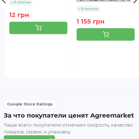
В наличии
В наличии
12 грн
1 155 грн
Google Store Ratings
За что покупатели ценят Agreemarket
Чаще всего покупатели отмечают скорость, качество
товаров, сервис и упаковку