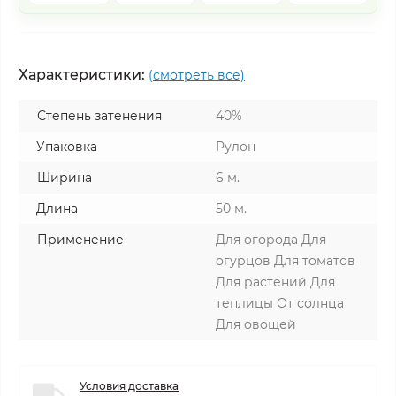
Характеристики:
(смотреть все)
Степень затенения
40%
Упаковка
Рулон
Ширина
6 м.
Длина
50 м.
Применение
Для огорода Для
огурцов Для томатов
Для растений Для
теплицы От солнца
Для овощей
Условия доставка