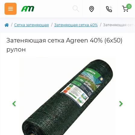
0
Сетка затеняющая
Затеняющая сетка 40%
Затеняющая сетк
Затеняющая сетка Agreen 40% (6х50)
рулон