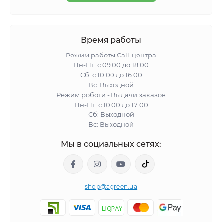
Время работы
Режим работы Call-центра
Пн-Пт: с 09:00 до 18:00
Сб: с 10:00 до 16:00
Вс: Выходной
Режим роботи - Выдачи заказов
Пн-Пт: с 10:00 до 17:00
Сб: Выходной
Вс: Выходной
Мы в социальных сетях:
shop@agreen.ua