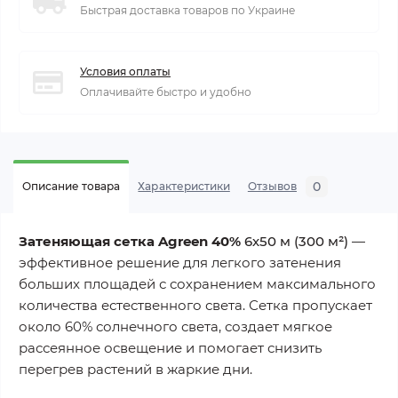
Быстрая доставка товаров по Украине
Условия оплаты
Оплачивайте быстро и удобно
0
Описание товара
Характеристики
Отзывов
Затеняющая сетка Agreen 40%
6х50 м
(300 м²)
—
эффективное решение для легкого затенения
больших площадей с сохранением максимального
количества естественного света. Сетка пропускает
около 60% солнечного света, создает мягкое
рассеянное освещение и помогает снизить
перегрев растений в жаркие дни.