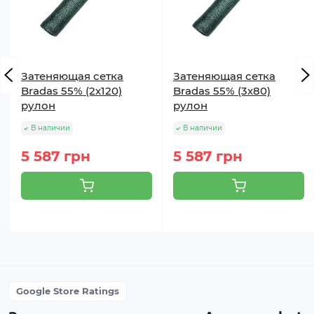
Затеняющая сетка
Затеняющая сетка
Bradas 55% (2х120)
Bradas 55% (3х80)
рулон
рулон
В наличии
В наличии
5 587 грн
5 587 грн
Google Store Ratings