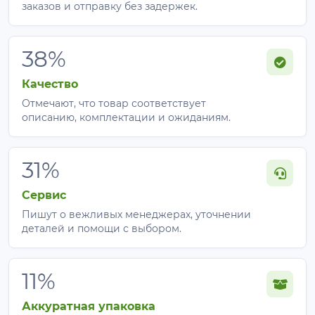
заказов и отправку без задержек.
38%
Качество
Отмечают, что товар соответствует
описанию, комплектации и ожиданиям.
31%
Сервис
Пишут о вежливых менеджерах, уточнении
деталей и помощи с выбором.
11%
Аккуратная упаковка