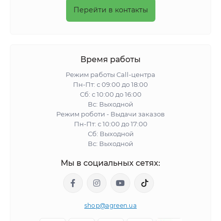
Перейти в контакты
Время работы
Режим работы Call-центра
Пн-Пт: с 09:00 до 18:00
Сб: с 10:00 до 16:00
Вс: Выходной
Режим роботи - Выдачи заказов
Пн-Пт: с 10:00 до 17:00
Сб: Выходной
Вс: Выходной
Мы в социальных сетях:
shop@agreen.ua