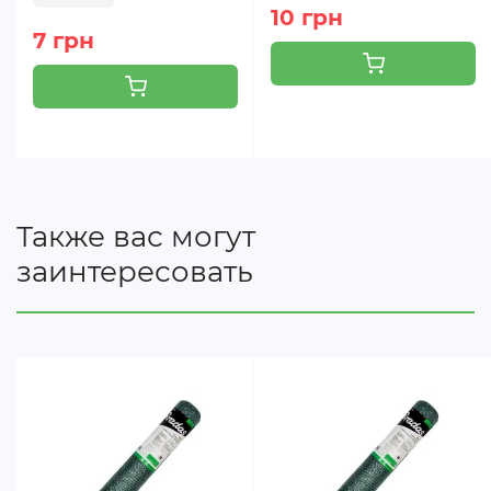
10 грн
7 грн
Также вас могут
заинтересовать