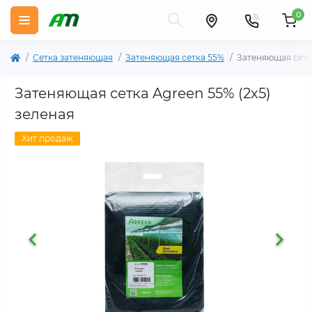
0
Сетка затеняющая
Затеняющая сетка 55%
Затеняющая сетка
Затеняющая сетка Agreen 55% (2х5)
зеленая
Хит продаж