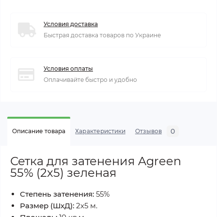
Условия доставка
Быстрая доставка товаров по Украине
Условия оплаты
Оплачивайте быстро и удобно
0
Описание товара
Характеристики
Отзывов
Сетка для затенения Agreen
55% (2х5) зеленая
Степень затенения:
55%
Размер (ШхД):
2х5 м.