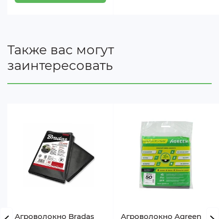
Также вас могут
заинтересовать
Агроволокно Bradas
Агроволокно Agreen