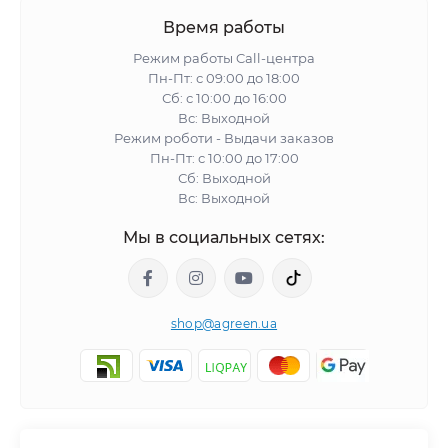
Время работы
Режим работы Call-центра
Пн-Пт: с 09:00 до 18:00
Сб: с 10:00 до 16:00
Вс: Выходной
Режим роботи - Выдачи заказов
Пн-Пт: с 10:00 до 17:00
Сб: Выходной
Вс: Выходной
Мы в социальных сетях:
shop@agreen.ua