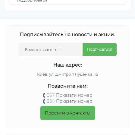
подбор товара
Подписывайтесь на новости и акции:
Подписаться
Наш адрес:
Киeв, ул. Дмитрия Луценка, 15
Позвоните нам:
0
6
7
Показати номер
0
5
0
Показати номер
Перейти в контакты