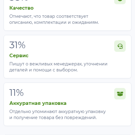
Качество
Отмечают, что товар соответствует
описанию, комплектации и ожиданиям.
31%
Сервис
Пишут о вежливых менеджерах, уточнении
деталей и помощи с выбором.
11%
Аккуратная упаковка
Отдельно упоминают аккуратную упаковку
и получение товара без повреждений.