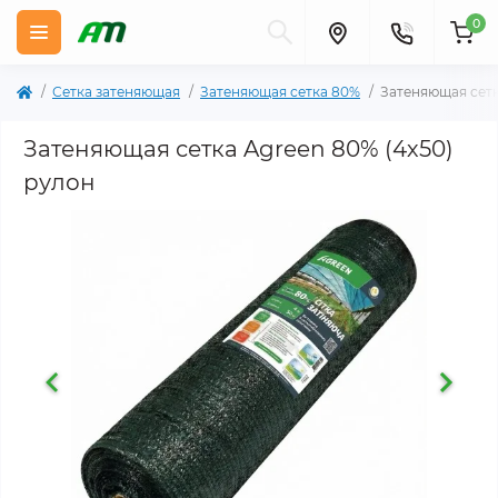
0
Сетка затеняющая
Затеняющая сетка 80%
Затеняющая сетк
Затеняющая сетка Agreen 80% (4х50)
рулон