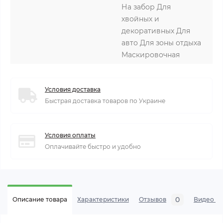
На забор Для
хвойных и
декоративных Для
авто Для зоны отдыха
Маскировочная
Условия доставка
Быстрая доставка товаров по Украине
Условия оплаты
Оплачивайте быстро и удобно
0
Описание товара
Характеристики
Отзывов
Видео се