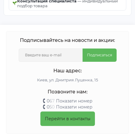
Консультация специалиста
— индивидуальный
подбор товара
Подписывайтесь на новости и акции:
Подписаться
Наш адрес:
Киeв, ул. Дмитрия Луценка, 15
Позвоните нам:
0
6
7
Показати номер
0
5
0
Показати номер
Перейти в контакты