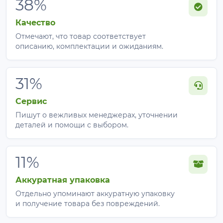
38%
Качество
Отмечают, что товар соответствует
описанию, комплектации и ожиданиям.
31%
Сервис
Пишут о вежливых менеджерах, уточнении
деталей и помощи с выбором.
11%
Аккуратная упаковка
Отдельно упоминают аккуратную упаковку
и получение товара без повреждений.