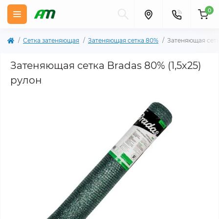
0
Сетка затеняющая
Затеняющая сетка 80%
Затеняющая сетка
Затеняющая сетка Bradas 80% (1,5х25)
рулон