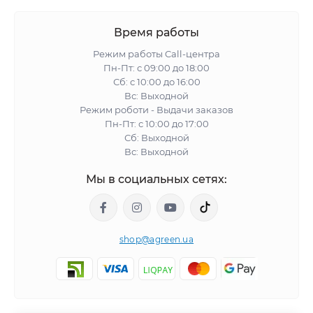
Время работы
Режим работы Call-центра
Пн-Пт: с 09:00 до 18:00
Сб: с 10:00 до 16:00
Вс: Выходной
Режим роботи - Выдачи заказов
Пн-Пт: с 10:00 до 17:00
Сб: Выходной
Вс: Выходной
Мы в социальных сетях:
shop@agreen.ua