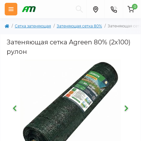
0
Сетка затеняющая
Затеняющая сетка 80%
Затеняющая сетк
Затеняющая сетка Agreen 80% (2х100)
рулон