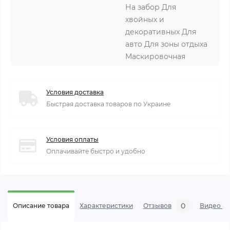
На забор Для
хвойных и
декоративных Для
авто Для зоны отдыха
Маскировочная
Условия доставка
Быстрая доставка товаров по Украине
Условия оплаты
Оплачивайте быстро и удобно
0
Описание товара
Характеристики
Отзывов
Видео се