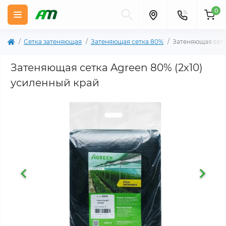
0
Сетка затеняющая
Затеняющая сетка 80%
Затеняющая сетк
Затеняющая сетка Agreen 80% (2х10)
усиленный край