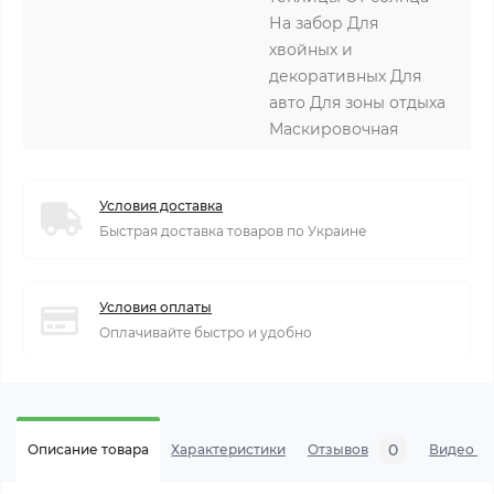
На забор Для
хвойных и
декоративных Для
авто Для зоны отдыха
Маскировочная
Условия доставка
Быстрая доставка товаров по Украине
Условия оплаты
Оплачивайте быстро и удобно
0
Описание товара
Характеристики
Отзывов
Видео се